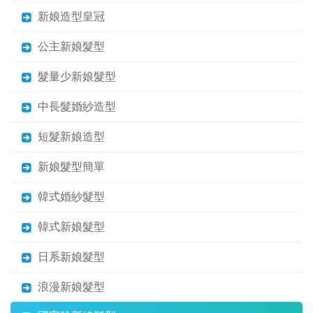
新娘造型皇冠
公主新娘髮型
髮量少新娘髮型
中長髮婚紗造型
短髮新娘造型
新娘髮型簡單
韓式婚紗髮型
韓式新娘髮型
日系新娘髮型
浪漫新娘髮型