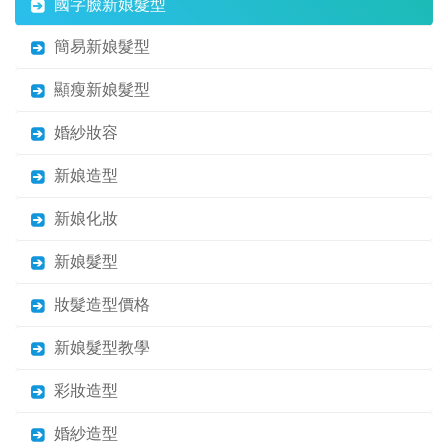
國字臉新娘髮型
簡易新娘髮型
顯瘦新娘髮型
婚紗妝容
新娘造型
新娘化妝
新娘髮型
妝髮造型價格
新娘髮型教學
彩妝造型
婚紗造型