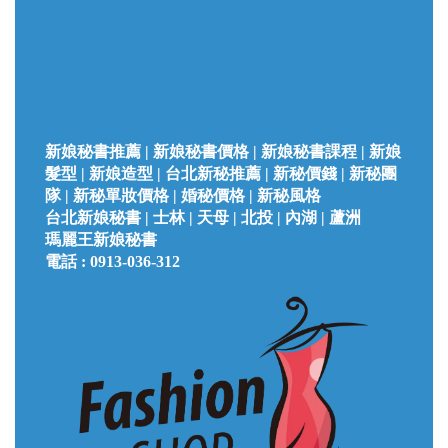
新娘秘書推薦 | 新娘秘書價格 | 新娘秘書課程 | 新娘
髮型 | 新娘造型 | 台北新秘推薦 | 新秘價錢 | 新秘團
隊 | 新秘單妝價格 | 婚秘價格 | 新秘風格
台北
新娘秘書 |
士林 | 天母 | 北投 | 內湖 | 蘆洲
瑪麗王新娘秘書
電話 :
0913-036-312