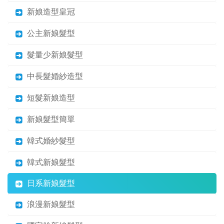
新娘造型皇冠
公主新娘髮型
髮量少新娘髮型
中長髮婚紗造型
短髮新娘造型
新娘髮型簡單
韓式婚紗髮型
韓式新娘髮型
日系新娘髮型
浪漫新娘髮型