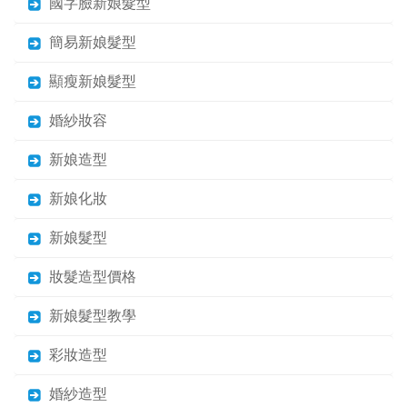
國字臉新娘髮型
簡易新娘髮型
顯瘦新娘髮型
婚紗妝容
新娘造型
新娘化妝
新娘髮型
妝髮造型價格
新娘髮型教學
彩妝造型
婚紗造型