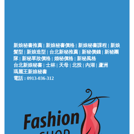
新娘秘書推薦 | 新娘秘書價格 | 新娘秘書課程 | 新娘
髮型 | 新娘造型 | 台北新秘推薦 | 新秘價錢 | 新秘團
隊 | 新秘單妝價格 | 婚秘價格 | 新秘風格
台北
新娘秘書 |
士林 | 天母 | 北投 | 內湖 | 蘆洲
瑪麗王新娘秘書
電話 :
0913-036-312