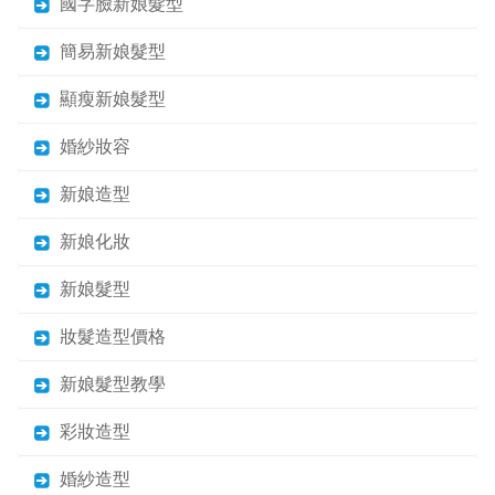
國字臉新娘髮型
簡易新娘髮型
顯瘦新娘髮型
婚紗妝容
新娘造型
新娘化妝
新娘髮型
妝髮造型價格
新娘髮型教學
彩妝造型
婚紗造型