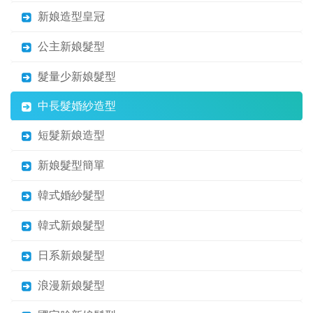
新娘造型皇冠
公主新娘髮型
髮量少新娘髮型
中長髮婚紗造型
短髮新娘造型
新娘髮型簡單
韓式婚紗髮型
韓式新娘髮型
日系新娘髮型
浪漫新娘髮型